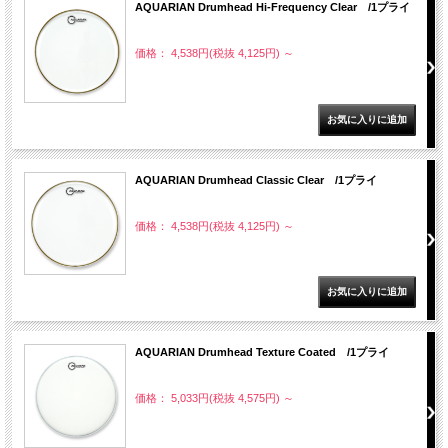
AQUARIAN Drumhead Hi-Frequency Clear /1プライ
価格： 4,538円(税抜 4,125円)
～
AQUARIAN Drumhead Classic Clear /1プライ
価格： 4,538円(税抜 4,125円)
～
AQUARIAN Drumhead Texture Coated /1プライ
価格： 5,033円(税抜 4,575円)
～