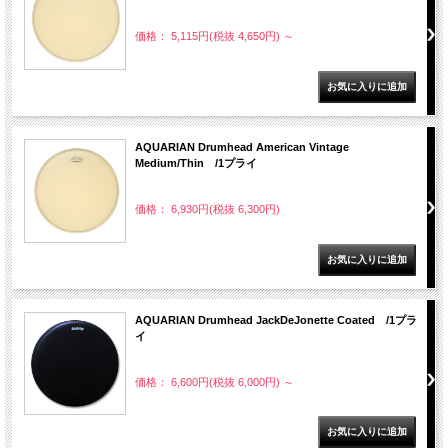
価格： 5,115円(税抜 4,650円)
～
AQUARIAN Drumhead American Vintage
Medium/Thin /1プライ
価格： 6,930円(税抜 6,300円)
AQUARIAN Drumhead JackDeJonette Coated /1プラ
イ
価格： 6,600円(税抜 6,000円)
～