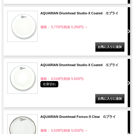
AQUARIAN Drumhead Studio-X Coated /1プライ
価格： 5,775円(税抜 5,250円)
～
AQUARIAN Drumhead Studio-X Coated /1プライ
価格： 6,518円(税抜 5,925円)
在庫切れ
AQUARIAN Drumhead Forcus-X Clear /1プライ
価格： 5,528円(税抜 5,025円)
～