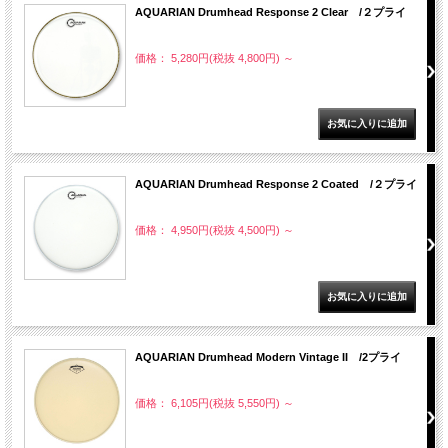
AQUARIAN Drumhead Response 2 Clear /２プライ
価格： 5,280円(税抜 4,800円)
～
AQUARIAN Drumhead Response 2 Coated /２プライ
価格： 4,950円(税抜 4,500円)
～
AQUARIAN Drumhead Modern Vintage II /2プライ
価格： 6,105円(税抜 5,550円)
～