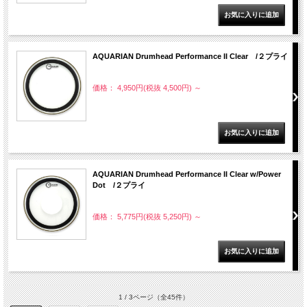
AQUARIAN Drumhead Performance II Clear /２プライ
価格： 4,950円(税抜 4,500円)
～
AQUARIAN Drumhead Performance II Clear w/Power
Dot /２プライ
価格： 5,775円(税抜 5,250円)
～
1 / 3ページ
（全45件）