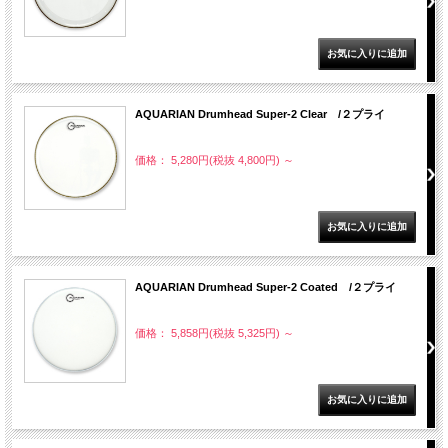
AQUARIAN Drumhead Super-2 Clear /２プライ
価格： 5,280円(税抜 4,800円)
～
AQUARIAN Drumhead Super-2 Coated /２プライ
価格： 5,858円(税抜 5,325円)
～