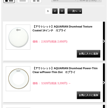
1
2
3
次へ
【アウトレット】AQUARIAN Drumhead Texture
Coated 14インチ /1プライ
価格： 2,915円(税抜 2,650円)
【アウトレット】AQUARIAN Drumhead Power-Thin
Clear w/Power-Thin Dot /1プライ
価格： 3,520円(税抜 3,200円)
～