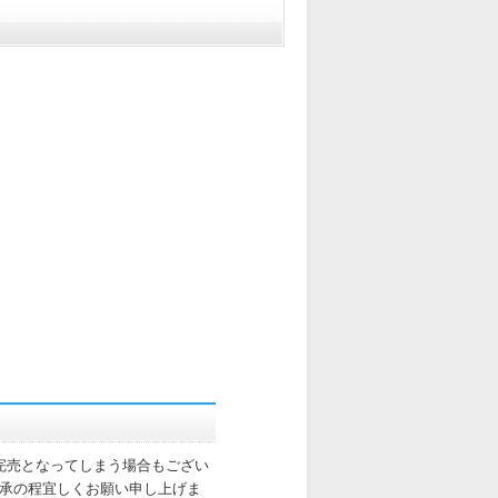
完売となってしまう場合もござい
承の程宜しくお願い申し上げま