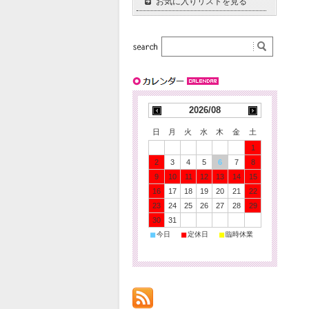
お気に入りリストを見る
2026/08
日
月
火
水
木
金
土
1
2
3
4
5
6
7
8
9
10
11
12
13
14
15
16
17
18
19
20
21
22
23
24
25
26
27
28
29
30
31
■
■
■
今日
定休日
臨時休業