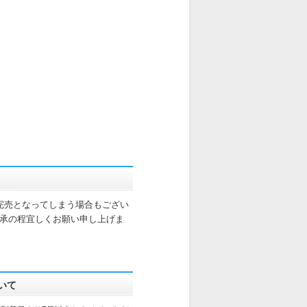
完売となってしまう場合もござい
承の程宜しくお願い申し上げま
いて