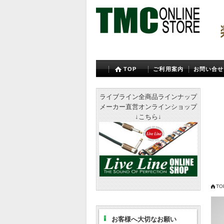
TOP
ご利用案内
お問い合せ
ライブライン全商品ラインナップ
メーカー直営オンラインショップ
↓こちら↓
TO
お客様へ大切なお願い