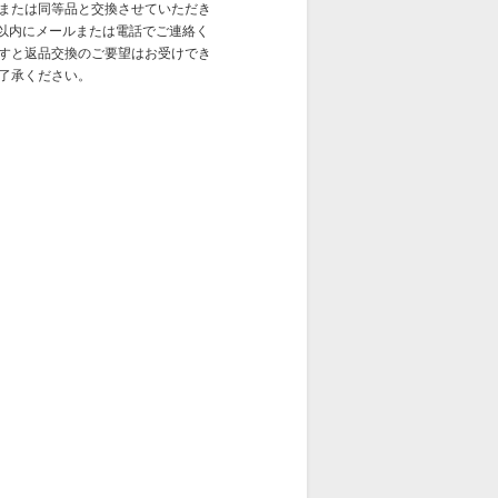
または同等品と交換させていただき
日以内にメールまたは電話でご連絡く
すと返品交換のご要望はお受けでき
了承ください。