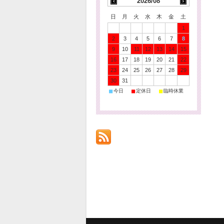
2026/08
日
月
火
水
木
金
土
1
2
3
4
5
6
7
8
9
10
11
12
13
14
15
16
17
18
19
20
21
22
23
24
25
26
27
28
29
30
31
■
■
■
今日
定休日
臨時休業