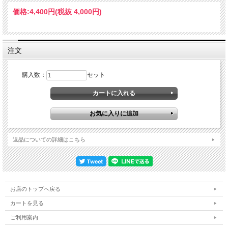
価格:
4,400円
(税抜 4,000円)
注文
購入数：
セット
返品についての詳細はこちら
お店のトップへ戻る
カートを見る
ご利用案内