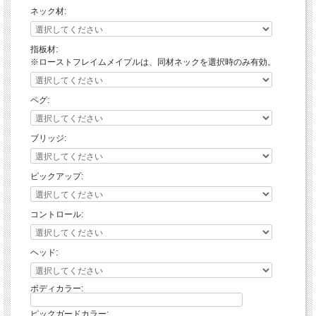
ネック材:
指板材:
※ローストフレイムメイプルは、同材ネックを選択時のみ有効。
ペグ:
ブリッジ:
ピックアップ:
コントロール:
ヘッド:
ボディカラー:
ピックガードカラー: