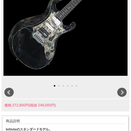
価格:272,800円(税抜 248,000円)
商品説明
Infiniteのスタンダードモデル。