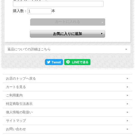
購入数：
本
返品についての詳細はこちら
お店のトップへ戻る
カートを見る
ご利用案内
特定商取引法表示
個人情報の取扱い
サイトマップ
お問い合わせ