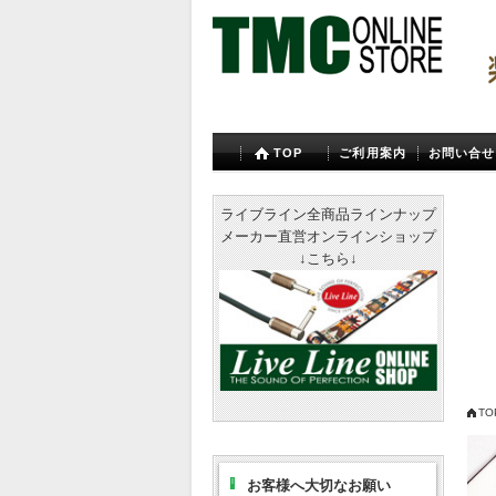
TOP
ご利用案内
お問い合せ
ライブライン全商品ラインナップ
メーカー直営オンラインショップ
↓こちら↓
TO
お客様へ大切なお願い