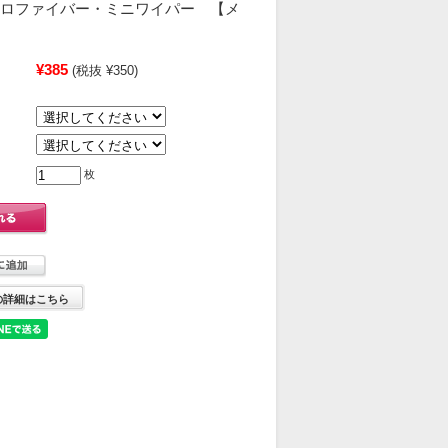
マイクロファイバー・ミニワイパー 【メ
¥385
(税抜 ¥350)
枚
の詳細はこちら