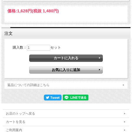
価格:
1,628円
(税抜 1,480円)
注文
購入数：
セット
返品についての詳細はこちら
お店のトップへ戻る
カートを見る
ご利用案内