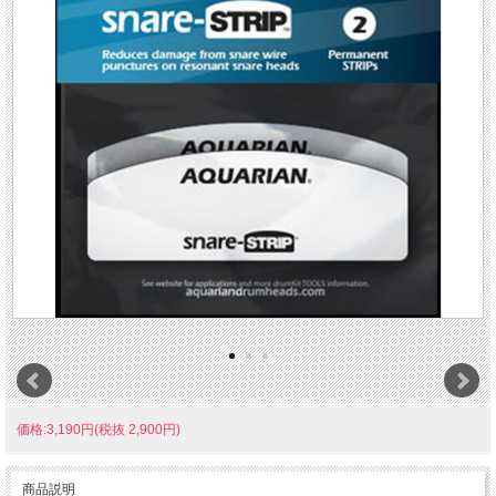
価格:3,190円(税抜 2,900円)
商品説明